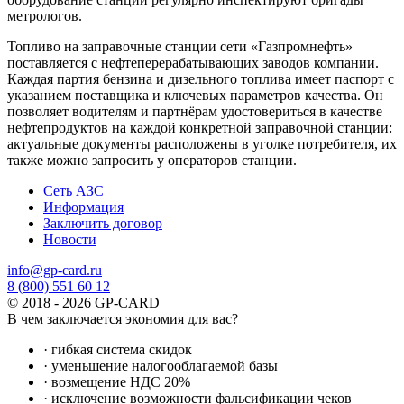
метрологов.
Топливо на заправочные станции сети «Газпромнефть»
поставляется с нефтеперерабатывающих заводов компании.
Каждая партия бензина и дизельного топлива имеет паспорт с
указанием поставщика и ключевых параметров качества. Он
позволяет водителям и партнёрам удостовериться в качестве
нефтепродуктов на каждой конкретной заправочной станции:
актуальные документы расположены в уголке потребителя, их
также можно запросить у операторов станции.
Сеть АЗС
Информация
Заключить договор
Новости
info@gp-card.ru
8 (800) 551 60 12
© 2018 - 2026 GP-CARD
В чем заключается экономия для вас?
· гибкая система скидок
· уменьшение налогооблагаемой базы
· возмещение НДС 20%
· исключение возможности фальсификации чеков