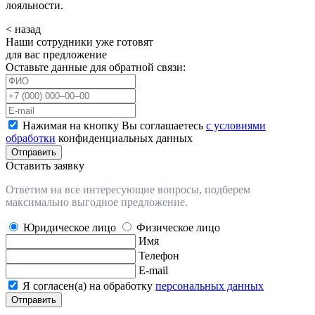
лояльности.
< назад
Наши сотрудники уже готовят
для вас предложение
Оставьте данные для обратной связи:
Нажимая на кнопку Вы соглашаетесь
с условиями
обработки
конфиденциальных данных
Отправить
Оставить заявку
Ответим на все интересующие вопросы, подберем
максимально выгодное предложение.
Юридическое лицо
Физическое лицо
Имя
Телефон
E-mail
Я согласен(а) на обработку
персональных данных
Отправить