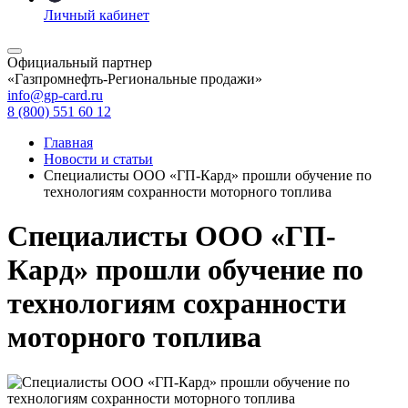
Личный кабинет
Официальный партнер
«Газпромнефть-Региональные продажи»
info@gp-card.ru
8 (800) 551 60 12
Главная
Новости и статьи
Специалисты ООО «ГП-Кард» прошли обучение по
технологиям сохранности моторного топлива
Специалисты ООО «ГП-
Кард» прошли обучение по
технологиям сохранности
моторного топлива