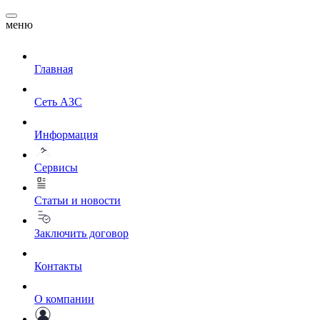
меню
Главная
Сеть АЗС
Информация
Сервисы
Статьи и новости
Заключить договор
Контакты
О компании