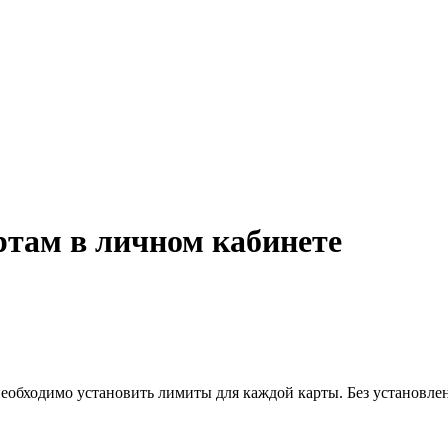
там в личном кабинете
еобходимо установить лимиты для каждой карты. Без установлен