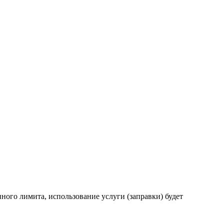
ного лимита, использование услуги (заправки) будет