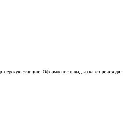
артнерскую станцию. Оформление и выдача карт происходят