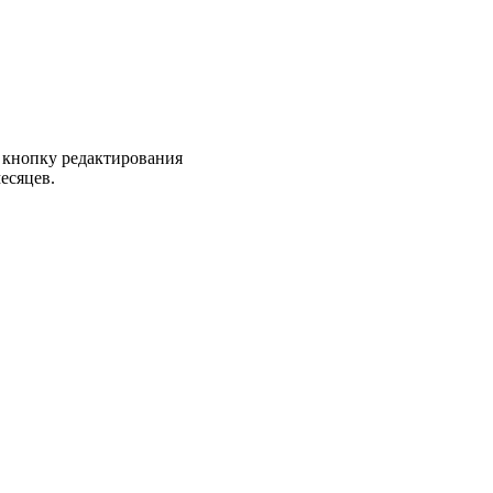
 кнопку редактирования
есяцев.