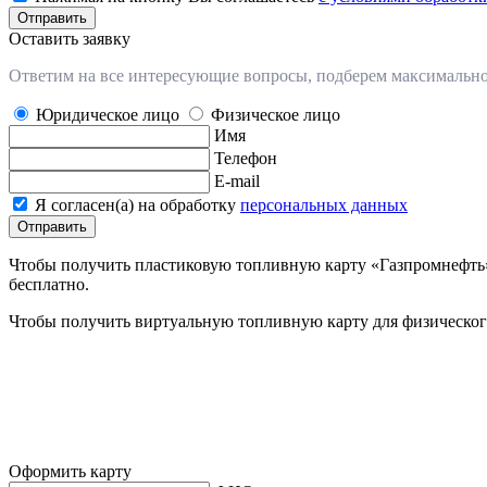
Отправить
Оставить заявку
Ответим на все интересующие вопросы, подберем максимальн
Юридическое лицо
Физическое лицо
Имя
Телефон
E-mail
Я согласен(а) на обработку
персональных данных
Отправить
Чтобы получить пластиковую топливную карту «Газпромнефть»
бесплатно.
Чтобы получить виртуальную топливную карту для физическо
Оформить карту