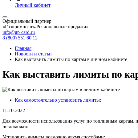
Личный кабинет
Официальный партнер
«Газпромнефть-Региональные продажи»
info@gp-card.ru
8 (800) 551 60 12
Главная
Новости и статьи
Как выставить лимиты по картам в личном кабинете
Как выставить лимиты по кар
Как самостоятельно установить лимиты:
11-10-2022
Для возможности использования услуг по топливным картам, н
невозможно.
Установить лимиты возможно двумя способами: