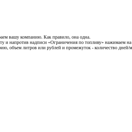
аем вашу компанию. Как правило, она одна.
ту и напротив надписи «Ограничения по топливу» нажимаем на
ю, объем литров или рублей и промежуток - количество дней/м