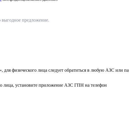
о выгодное предложение.
, для физического лица следует обратиться в любую АЗС или п
го лица, установите приложение АЗС ГПН на телефон