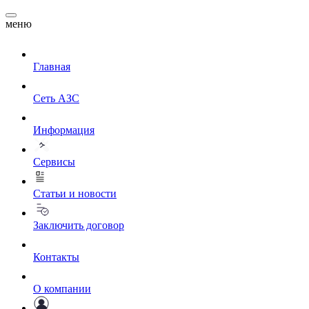
меню
Главная
Сеть АЗС
Информация
Сервисы
Статьи и новости
Заключить договор
Контакты
О компании