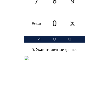
5. Укажите личные данные