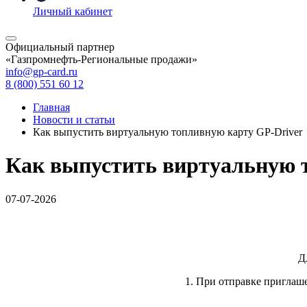
Личный кабинет
Официальный партнер
«Газпромнефть-Региональные продажи»
info@gp-card.ru
8 (800) 551 60 12
Главная
Новости и статьи
Как выпустить виртуальную топливную карту GP-Driver
Как выпустить виртуальную 
07-07-2026
Д
1. При отправке пригла