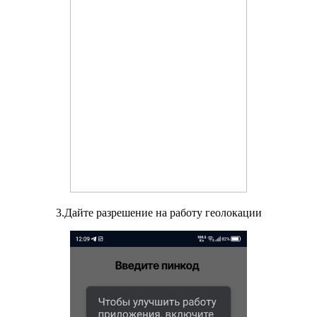
3.Дайте разрешение на работу геолокации