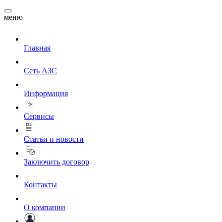
меню
Главная
Сеть АЗС
Информация
Сервисы
Статьи и новости
Заключить договор
Контакты
О компании