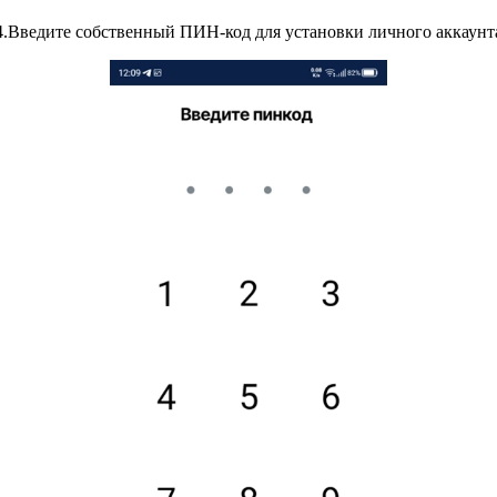
4.Введите собственный ПИН-код для установки личного аккаунт