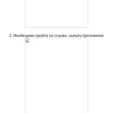
2. Необходимо пройти по ссылке, скачать приложение